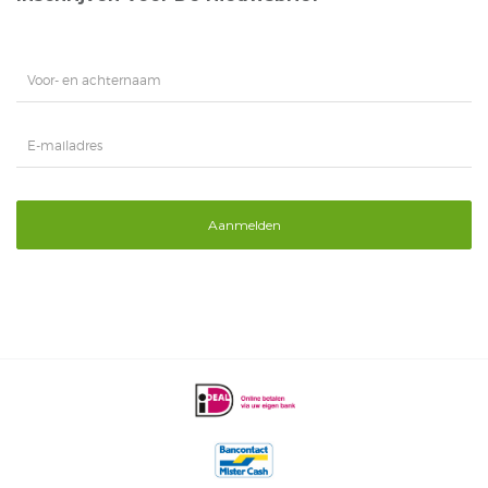
Aanmelden