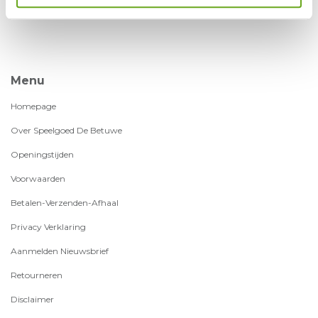
Menu
Homepage
Over Speelgoed De Betuwe
Openingstijden
Voorwaarden
Betalen-Verzenden-Afhaal
Privacy Verklaring
Aanmelden Nieuwsbrief
Retourneren
Disclaimer