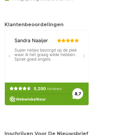
Klantenbeoordelingen
Inschrijven Voor De Nieuwsbrief