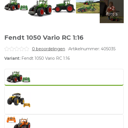
Fendt 1050 Vario RC 1:16
0 beoordelingen
Artikelnummer: 405035
Variant:
Fendt 1050 Vario RC 1:16