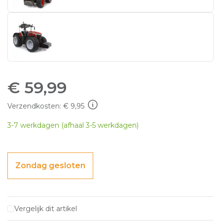
€
59,99
Verzendkosten: € 9,95
3-7 werkdagen (afhaal 3-5 werkdagen)
Zondag gesloten
Vergelijk dit artikel