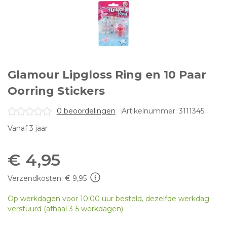
Glamour Lipgloss Ring en 10 Paar
Oorring Stickers
0 beoordelingen
Artikelnummer: 3111345
Vanaf 3 jaar
€
4,95
Verzendkosten: € 9,95
Op werkdagen voor 10:00 uur besteld, dezelfde werkdag
verstuurd (afhaal 3-5 werkdagen)