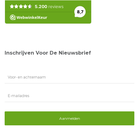
Inschrijven Voor De Nieuwsbrief
Aanmelden