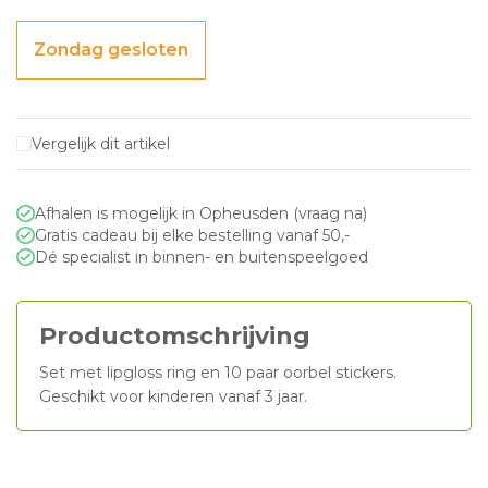
Zondag gesloten
Vergelijk dit artikel
Afhalen is mogelijk in Opheusden (vraag na)
Gratis cadeau bij elke bestelling vanaf 50,-
Dé specialist in binnen- en buitenspeelgoed
Productomschrijving
Set met lipgloss ring en 10 paar oorbel stickers.
Geschikt voor kinderen vanaf 3 jaar.