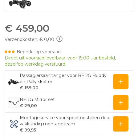
€
459,00
Verzendkosten: € 0,00
Beperkt op voorraad
Direct uit voorraad leverbaar, voor 15:00 uur besteld,
dezelfde werkdag verstuurd
Passagiersaanhanger voor BERG Buddy
en Rally skelter
€ 159,00
BERG Mirror set
€ 29,00
Montageservice voor speeltoestellen door
vakkundig montageteam
€ 99,95