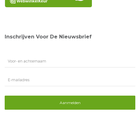
Inschrijven Voor De Nieuwsbrief
Aanmelden