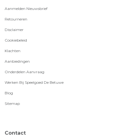
Aanmelden Nieuwsbrief
Retourneren
Disclaimer
Cookiebeleid
Klachten
Aanbiedingen
Onderdelen Aanvraag
Werken Bij Speelgoed De Betuwe
Blog
Sitemap
Contact