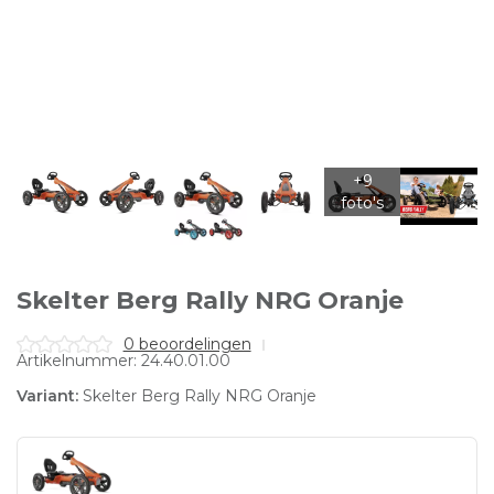
Skelter Berg Rally NRG Oranje
0 beoordelingen
Artikelnummer: 24.40.01.00
Variant:
Skelter Berg Rally NRG Oranje