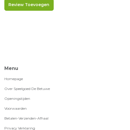
Review Toevoegen
Menu
Homepage
Over Speelgoed De Betuwe
Openingstijden
Voorwaarden
Betalen-Verzenden-Afhaal
Privacy Verklaring