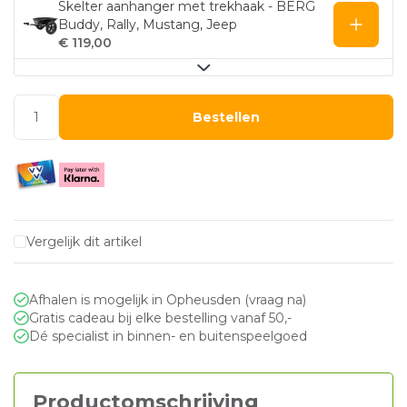
Skelter aanhanger met trekhaak - BERG
Buddy, Rally, Mustang, Jeep
€ 119,00
Bestellen
Vergelijk dit artikel
Afhalen is mogelijk in Opheusden (vraag na)
Gratis cadeau bij elke bestelling vanaf 50,-
Dé specialist in binnen- en buitenspeelgoed
Productomschrijving