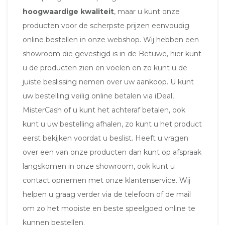
hoogwaardige kwaliteit
, maar u kunt onze
producten voor de scherpste prijzen eenvoudig
online bestellen in onze webshop. Wij hebben een
showroom die gevestigd is in de Betuwe, hier kunt
u de producten zien en voelen en zo kunt u de
juiste beslissing nemen over uw aankoop. U kunt
uw bestelling veilig online betalen via iDeal,
MisterCash of u kunt het achteraf betalen, ook
kunt u uw bestelling afhalen, zo kunt u het product
eerst bekijken voordat u beslist. Heeft u vragen
over een van onze producten dan kunt op afspraak
langskomen in onze showroom, ook kunt u
contact opnemen met onze klantenservice. Wij
helpen u graag verder via de telefoon of de mail
om zo het mooiste en beste speelgoed online te
kunnen bestellen.