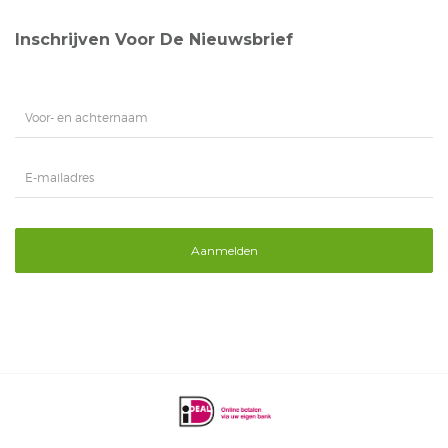
Inschrijven Voor De Nieuwsbrief
Aanmelden