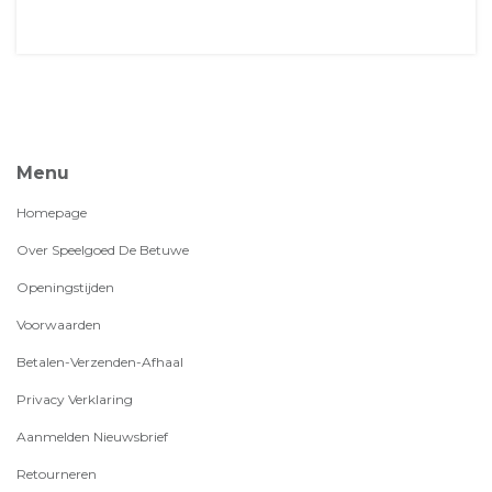
Menu
Homepage
Over Speelgoed De Betuwe
Openingstijden
Voorwaarden
Betalen-Verzenden-Afhaal
Privacy Verklaring
Aanmelden Nieuwsbrief
Retourneren