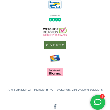
Alle Bedragen Zijn Inclusief BTW
Webshop:
Van Walsem Solutions