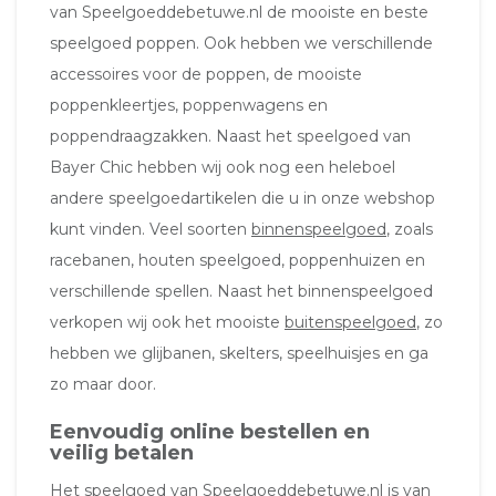
van Speelgoeddebetuwe.nl de mooiste en beste
speelgoed poppen. Ook hebben we verschillende
accessoires voor de poppen, de mooiste
poppenkleertjes, poppenwagens en
poppendraagzakken. Naast het speelgoed van
Bayer Chic hebben wij ook nog een heleboel
andere speelgoedartikelen die u in onze webshop
kunt vinden. Veel soorten
binnenspeelgoed
, zoals
racebanen, houten speelgoed, poppenhuizen en
verschillende spellen. Naast het binnenspeelgoed
verkopen wij ook het mooiste
buitenspeelgoed
, zo
hebben we glijbanen, skelters, speelhuisjes en ga
zo maar door.
Eenvoudig online bestellen en
veilig betalen
Het speelgoed van Speelgoeddebetuwe.nl is van