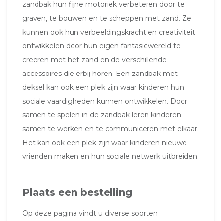
zandbak hun fijne motoriek verbeteren door te
graven, te bouwen en te scheppen met zand. Ze
kunnen ook hun verbeeldingskracht en creativiteit
ontwikkelen door hun eigen fantasiewereld te
creëren met het zand en de verschillende
accessoires die erbij horen. Een zandbak met
deksel kan ook een plek zijn waar kinderen hun
sociale vaardigheden kunnen ontwikkelen. Door
samen te spelen in de zandbak leren kinderen
samen te werken en te communiceren met elkaar.
Het kan ook een plek zijn waar kinderen nieuwe
vrienden maken en hun sociale netwerk uitbreiden.
Plaats een bestelling
Op deze pagina vindt u diverse soorten