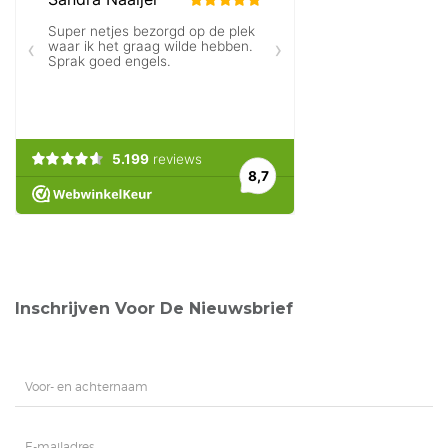
Inschrijven Voor De Nieuwsbrief