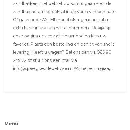
zandbakken met deksel. Zo kunt u gaan voor de
zandbak hout met deksel in de vorm van een auto
.
Of ga voor de
AXI Ella zandbak regenboog
als u
extra kleur in uw tuin wilt aanbrengen. Bekijk op
deze pagina ons complete aanbod en kies uw
favoriet. Plaats een bestelling en geniet van snelle
levering. Heeft u vragen? Bel ons dan via 085 90
249 22 of stuur ons een mail via
info@speelgoeddebetuwe.nl
. Wij helpen u graag.
Menu