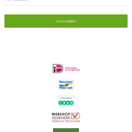
Aanmelden