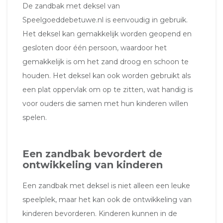
De zandbak met deksel van
Speelgoeddebetuwe.nl is eenvoudig in gebruik.
Het deksel kan gemakkelijk worden geopend en
gesloten door één persoon, waardoor het
gemakkelijk is om het zand droog en schoon te
houden. Het deksel kan ook worden gebruikt als
een plat oppervlak om op te zitten, wat handig is
voor ouders die samen met hun kinderen willen
spelen.
Een zandbak bevordert de
ontwikkeling van kinderen
Een zandbak met deksel is niet alleen een leuke
speelplek, maar het kan ook de ontwikkeling van
kinderen bevorderen. Kinderen kunnen in de