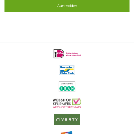
Aanmelden