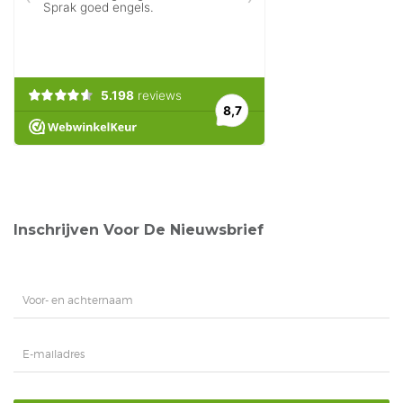
Inschrijven Voor De Nieuwsbrief