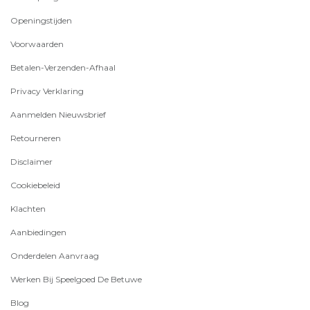
Openingstijden
Voorwaarden
Betalen-Verzenden-Afhaal
Privacy Verklaring
Aanmelden Nieuwsbrief
Retourneren
Disclaimer
Cookiebeleid
Klachten
Aanbiedingen
Onderdelen Aanvraag
Werken Bij Speelgoed De Betuwe
Blog