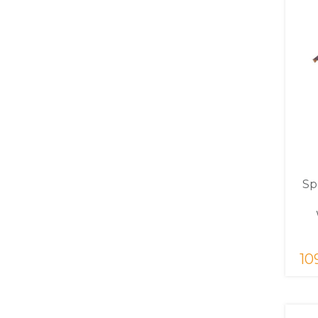
Sp
10