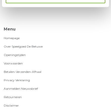
Menu
Homepage
Over Speelgoed De Betuwe
Openingstijden
Voorwaarden
Betalen-Verzenden-Afhaal
Privacy Verklaring
Aanmelden Nieuwsbrief
Retourneren
Disclaimer