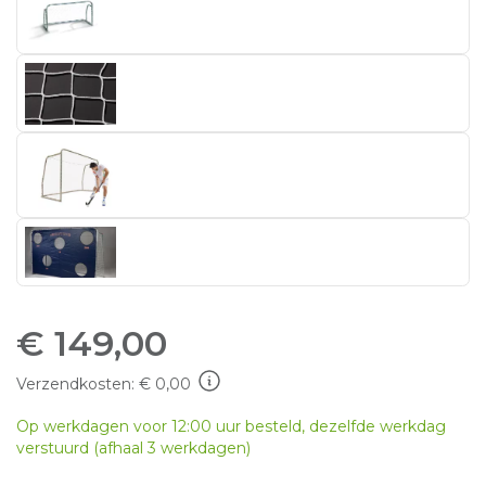
€
149,00
Verzendkosten: € 0,00
Op werkdagen voor 12:00 uur besteld, dezelfde werkdag
verstuurd (afhaal 3 werkdagen)