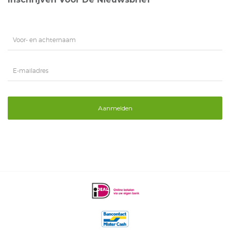
Aanmelden