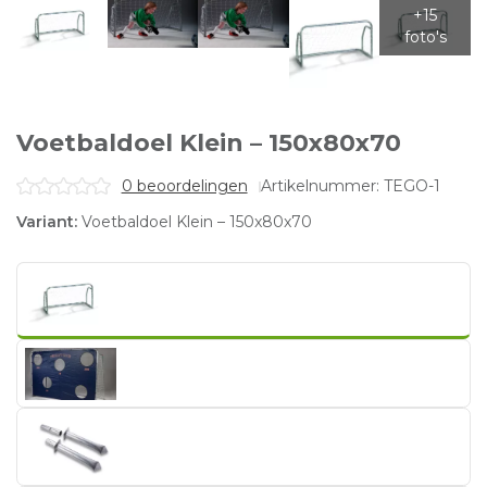
Voetbaldoel Klein – 150x80x70
0 beoordelingen
Artikelnummer: TEGO-1
Variant:
Voetbaldoel Klein – 150x80x70