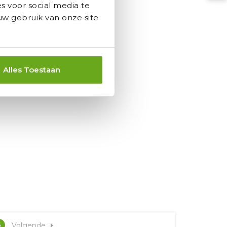
s voor social media te
w gebruik van onze site
Alles Toestaan
6
Volgende